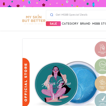
SALE
CATEGORY
BRAND
MSBB ST