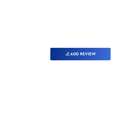
ADD REVIEW